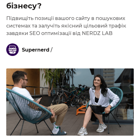
бізнесу?
Підвищіть позиції вашого сайту в пошукових
системах та залучіть якісний цільовий трафік
завдяки SEO оптимізації від NERDZ LAB
Supernerd
/