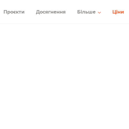
Проєкти
Досягнення
Більше
Ціни