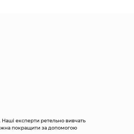
. Наші експерти ретельно вивчать
 можна покращити за допомогою