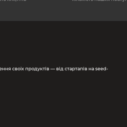
ння своїх продуктів — від стартапів на seed-