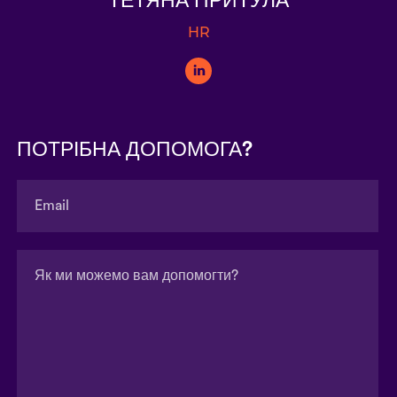
ТЕТЯНА ПРИТУЛА
HR
ПОТРІБНА ДОПОМОГА?