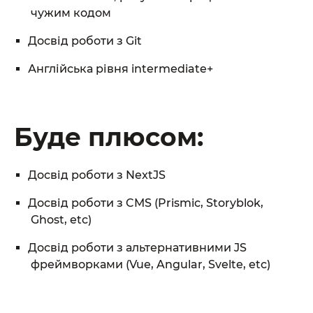
чужим кодом
Досвід роботи з Git
Англійська рівня intermediate+
Буде плюсом:
Досвід роботи з NextJS
Досвід роботи з CMS (Prismic, Storyblok,
Ghost, etc)
Досвід роботи з альтернативними JS
фреймворками (Vue, Angular, Svelte, etc)