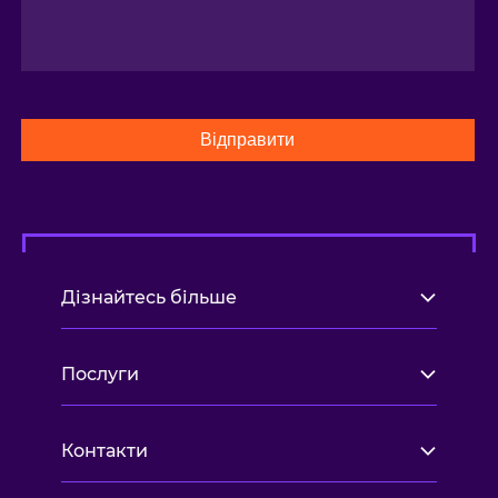
Відправити
Дізнайтесь більше
Послуги
Контакти