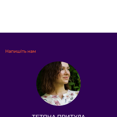
Напишіть нам