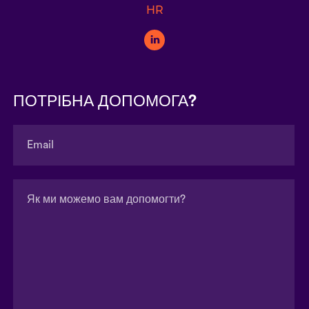
HR
ПОТРІБНА ДОПОМОГА?