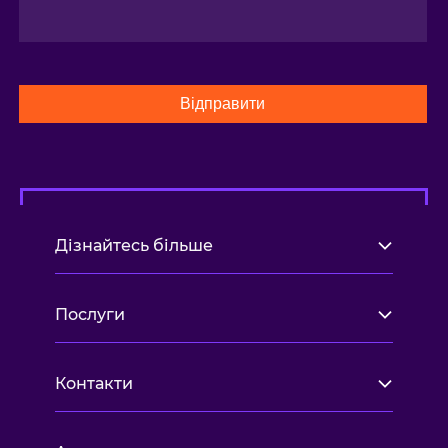
Відправити
Дізнайтесь більше
Послуги
Контакти