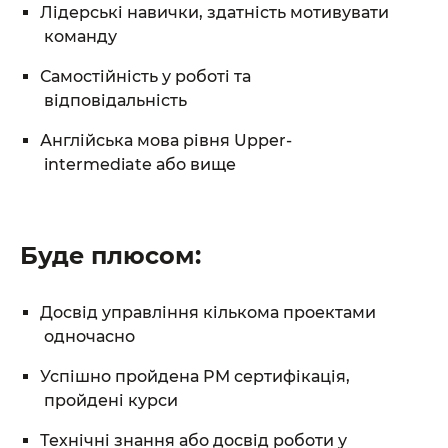
Лідерські навички, здатність мотивувати
команду
Самостійність у роботі та
відповідальність
Англійська мова рівня Upper-
intermediate або вище
Буде плюсом:
Досвід управління кількома проектами
одночасно
Успішно пройдена PM сертифікація,
пройдені курси
Технічні знання або досвід роботи у