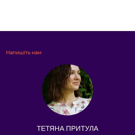
Напишіть нам
ТЕТЯНА ПРИТУЛА