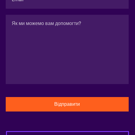
Відправити