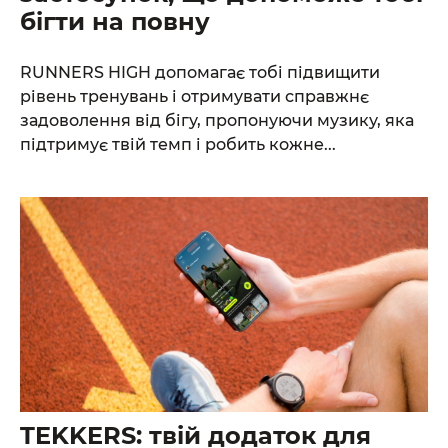
бігти на повну
RUNNERS HIGH допомагає тобі підвищити
рівень тренувань і отримувати справжнє
задоволення від бігу, пропонуючи музику, яка
підтримує твій темп і робить кожне...
TEKKERS: твій додаток для