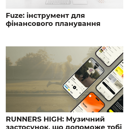
Fuze: інструмент для
фінансового планування
RUNNERS HIGH: Музичний
застосунок, що допоможе тобі