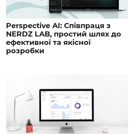
Perspective AI: Співпраця з
NERDZ LAB, простий шлях до
ефективної та якісної
розробки