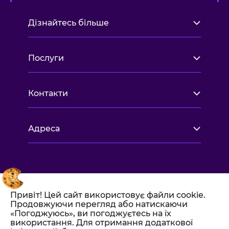
Дізнайтесь більше
Послуги
Контакти
Адреса
Привіт! Цей сайт використовує файли cookie.
Продовжуючи перегляд або натискаючи
«Погоджуюсь», ви погоджуєтесь на їх
використання. Для отримання додаткової