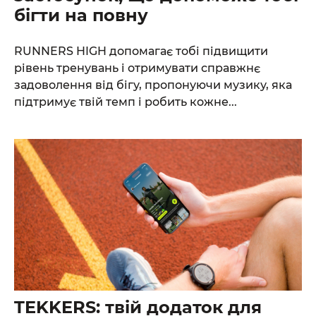
бігти на повну
RUNNERS HIGH допомагає тобі підвищити
рівень тренувань і отримувати справжнє
задоволення від бігу, пропонуючи музику, яка
підтримує твій темп і робить кожне...
TEKKERS: твій додаток для