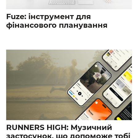
Fuze: інструмент для
фінансового планування
RUNNERS HIGH: Музичний
застосунок, що допоможе тобі