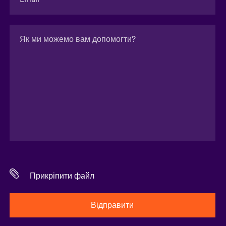
Прикріпити файл
Відправити