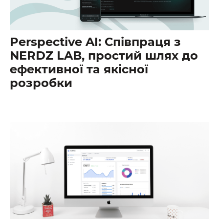
Perspective AI: Співпраця з
NERDZ LAB, простий шлях до
ефективної та якісної
розробки