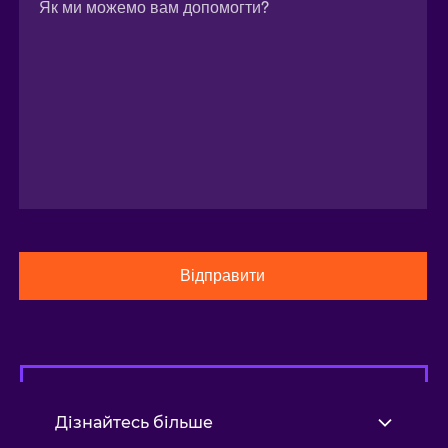
Відправити
Дізнайтесь більше