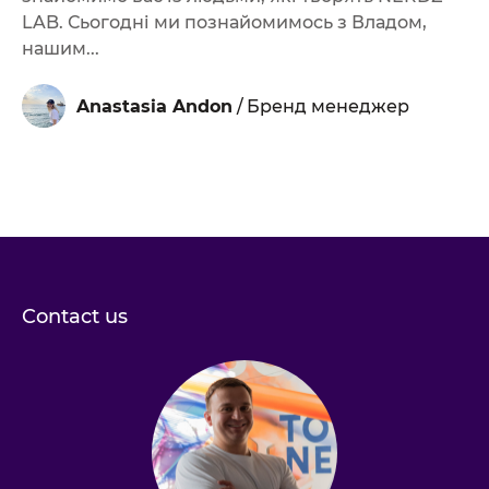
LAB. Сьогодні ми познайомимось з Владом,
нашим...
Anastasia Andon
/
Бренд менеджер
Contact us